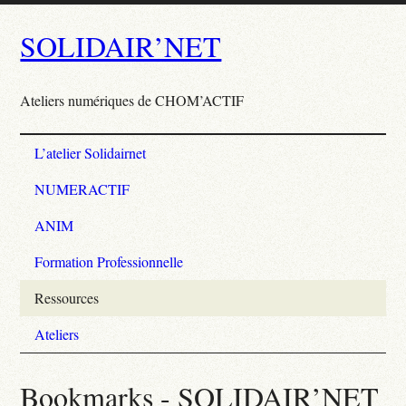
SOLIDAIR’NET
Ateliers numériques de CHOM’ACTIF
L’atelier Solidairnet
NUMERACTIF
ANIM
Formation Professionnelle
Ressources
Ateliers
Bookmarks - SOLIDAIR’NET